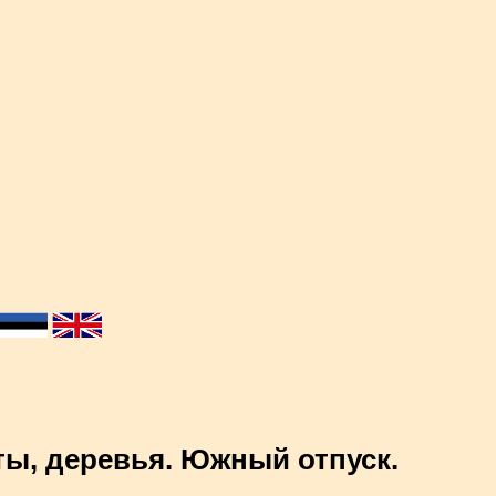
ты, деревья. Южный отпуск.