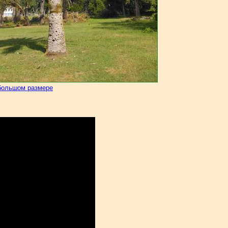
большом размере