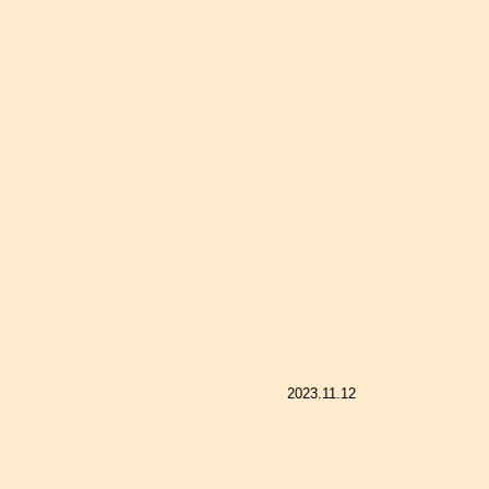
2023.11.12