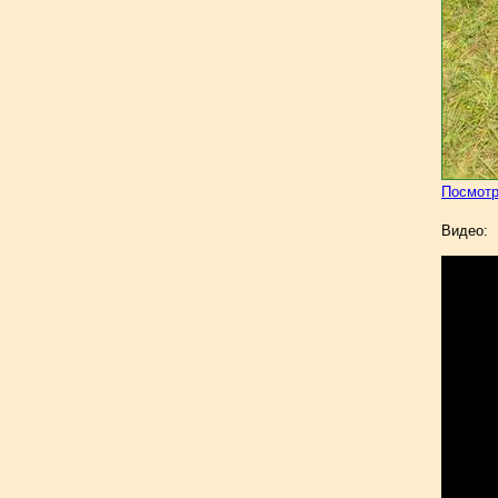
Посмотр
Видео: