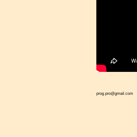
prog.pro@gmail.com