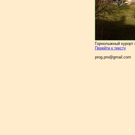
Горнолыжный курорт в
Перейти к тексту
prog.pro@gmail.com