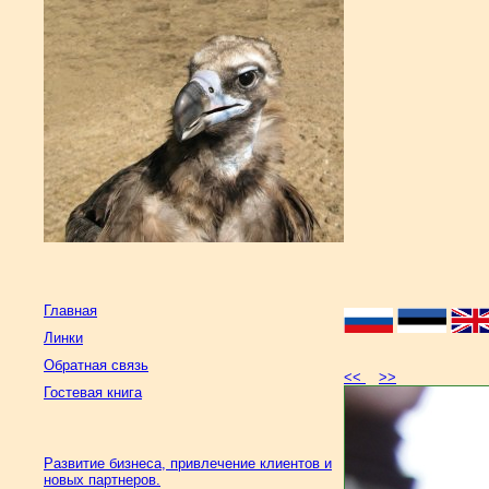
Главная
Линки
Обратная связь
<<
>>
Гостевая книга
Развитие бизнеса, привлечение клиентов и
новых партнеров.