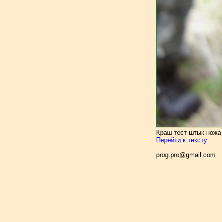
Краш тест штык-ножа
Перейти к тексту
prog.pro@gmail.com