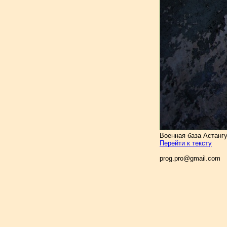
Военная база Астангу
Перейти к тексту
prog.pro@gmail.com