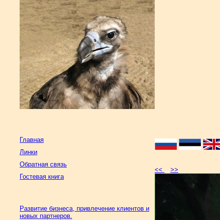
Главная
Линки
Обратная связь
<<
>>
Гостевая книга
Развитие бизнеса, привлечение клиентов и
новых партнеров.