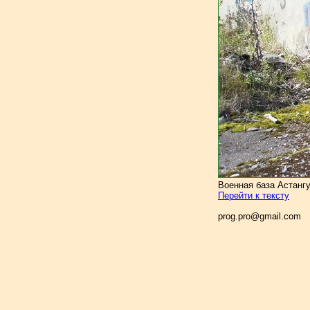
Военная база Астангу
Перейти к тексту
prog.pro@gmail.com