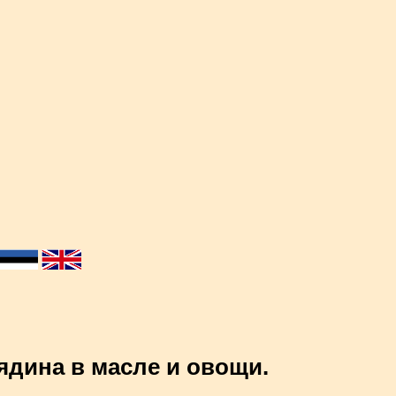
ядина в масле и овощи.