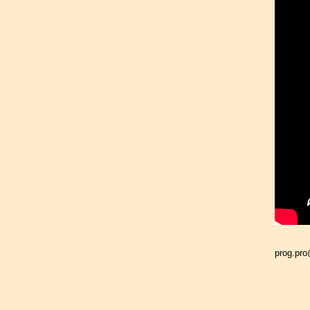
prog.pr