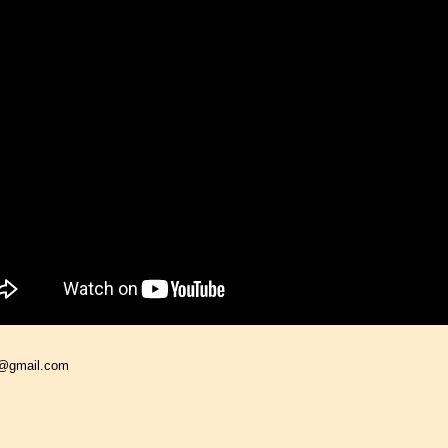
o@gmail.com