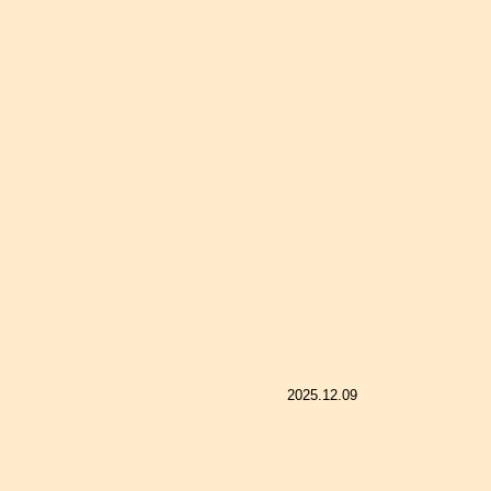
2025.12.09